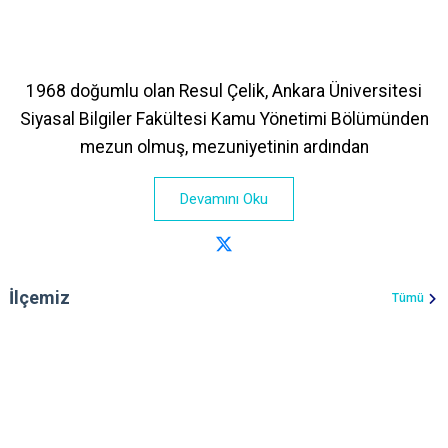
1968 doğumlu olan Resul Çelik, Ankara Üniversitesi
Siyasal Bilgiler Fakültesi Kamu Yönetimi Bölümünden
mezun olmuş, mezuniyetinin ardından
Devamını Oku
İlçemiz
Tümü