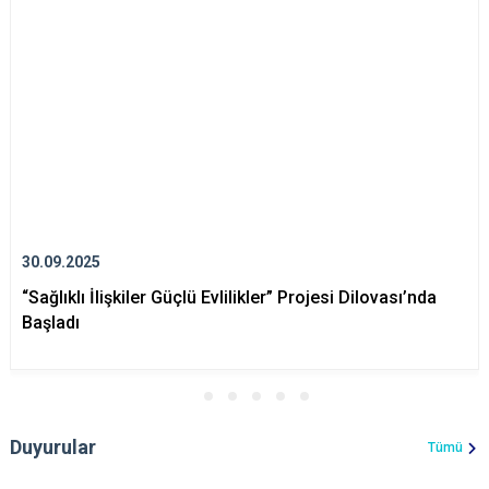
30.09.2025
“Sağlıklı İlişkiler Güçlü Evlilikler” Projesi Dilovası’nda
Başladı
Duyurular
Tümü