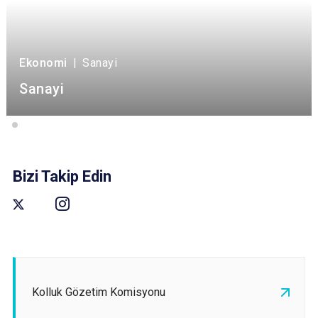
Ekonomi
|
Sanayi
Sanayi
Bizi Takip Edin
Kolluk Gözetim Komisyonu