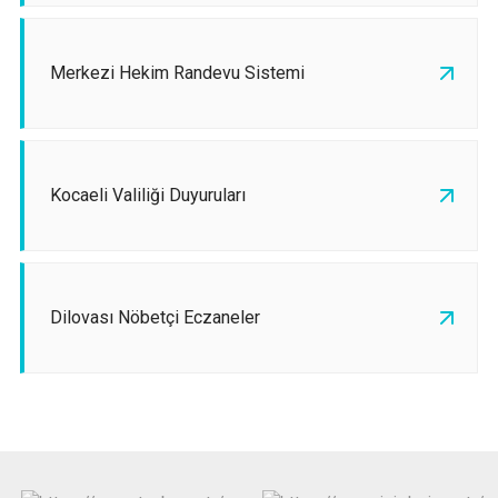
Merkezi Hekim Randevu Sistemi
Kocaeli Valiliği Duyuruları
Dilovası Nöbetçi Eczaneler