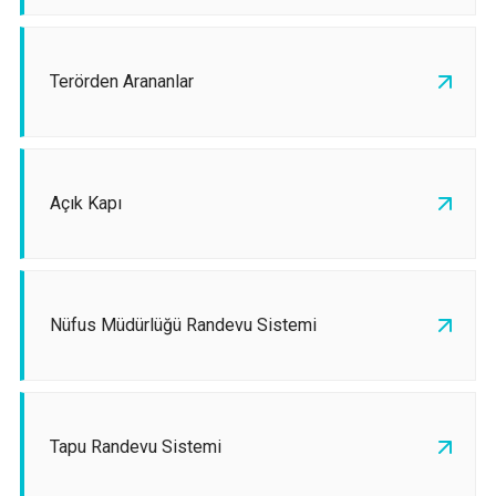
Terörden Arananlar
Açık Kapı
Nüfus Müdürlüğü Randevu Sistemi
Tapu Randevu Sistemi