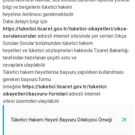
bilgi ve belgelerin tüketici hakem
heyetine iletilmesi gerekmektedir.
Daha detaylı bilgi için
https://tuketici.ticaret.gov.tr/tuketici-sikayetleri/sikca-
sorulansorular
adresli internet sitesinde yer verilen Sıkça
Sorulan Sorular bölümünden tüketici hakem
heyetleri ve tüketici sözleşmeleri hakkında Ticaret Bakanlığı
tarafından hazırlanan çeşitli soru ve
cevaplara ulaşılabilir.
Tüketici hakem heyetlerine başvuru yapılırken kullanılması
gereken başvuru formu
örneğine
https://tuketici.ticaret.gov.tr/tuketici-
sikayetleri/basvuru-formlari
adresli internet
sitesi üzerinden ulaşılabilir.
Tüketici Hakem Heyeti Başvuru Dilekçesi Örneği