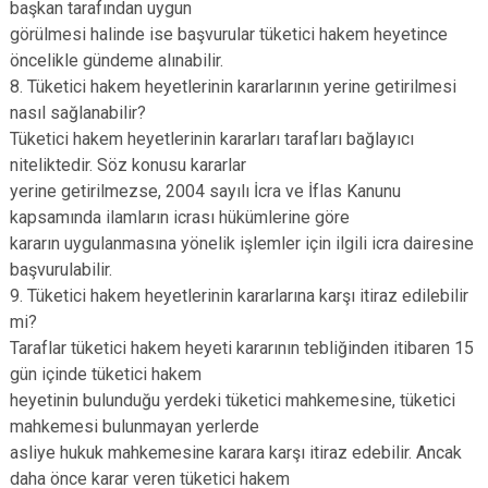
başkan tarafından uygun
görülmesi halinde ise başvurular tüketici hakem heyetince
öncelikle gündeme alınabilir.
8. Tüketici hakem heyetlerinin kararlarının yerine getirilmesi
nasıl sağlanabilir?
Tüketici hakem heyetlerinin kararları tarafları bağlayıcı
niteliktedir. Söz konusu kararlar
yerine getirilmezse, 2004 sayılı İcra ve İflas Kanunu
kapsamında ilamların icrası hükümlerine göre
kararın uygulanmasına yönelik işlemler için ilgili icra dairesine
başvurulabilir.
9. Tüketici hakem heyetlerinin kararlarına karşı itiraz edilebilir
mi?
Taraflar tüketici hakem heyeti kararının tebliğinden itibaren 15
gün içinde tüketici hakem
heyetinin bulunduğu yerdeki tüketici mahkemesine, tüketici
mahkemesi bulunmayan yerlerde
asliye hukuk mahkemesine karara karşı itiraz edebilir. Ancak
daha önce karar veren tüketici hakem