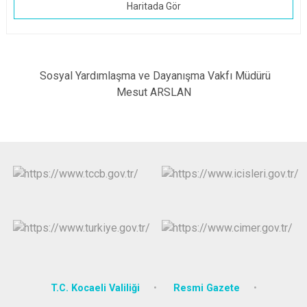
Haritada Gör
Sosyal Yardımlaşma ve Dayanışma Vakfı Müdürü
Mesut ARSLAN
T.C. Kocaeli Valiliği
Resmi Gazete